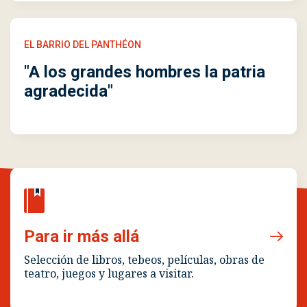
EL BARRIO DEL PANTHÉON
"A los grandes hombres la patria
agradecida"
Para ir más allá
Selección de libros, tebeos, películas, obras de
teatro, juegos y lugares a visitar.