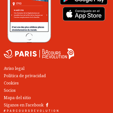
Aviso legal
Política de privacidad
Cookies
Socios
Mapa del sitio
Síganos en Facebook