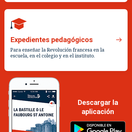
Expedientes pedagógicos
Para enseñar la Revolución francesa en la
escuela, en el colegio y en el instituto.
Descargar la
aplicación