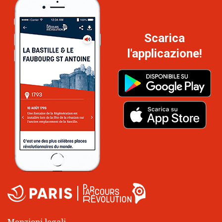
Scarica
l'applicazione!