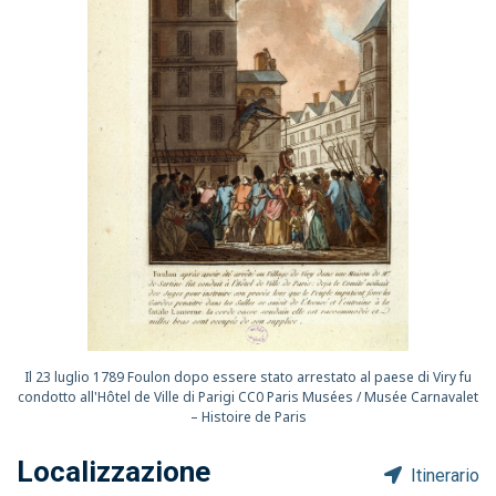
Il 23 luglio 1789 Foulon dopo essere stato arrestato al paese di Viry fu
condotto all'Hôtel de Ville di Parigi CC0 Paris Musées / Musée Carnavalet
– Histoire de Paris
Localizzazione
Itinerario