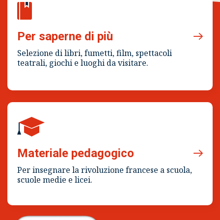
Per saperne di più
Selezione di libri, fumetti, film, spettacoli
teatrali, giochi e luoghi da visitare.
Materiale pedagogico
Per insegnare la rivoluzione francese a scuola,
scuole medie e licei.