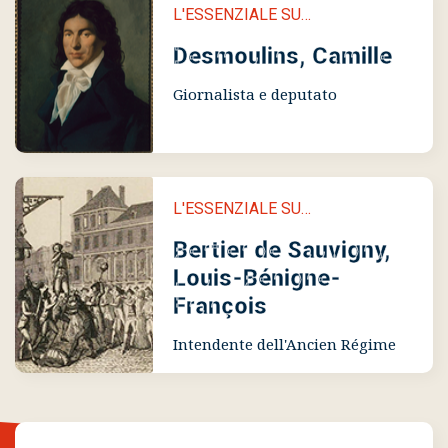
L'ESSENZIALE SU…
Desmoulins, Camille
Giornalista e deputato
L'ESSENZIALE SU…
Bertier de Sauvigny,
Louis-Bénigne-
François
Intendente dell'Ancien Régime