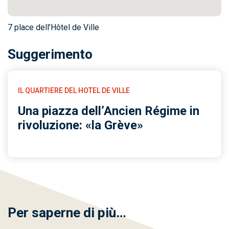
7 place dell’Hôtel de Ville
Suggerimento
IL QUARTIERE DEL HOTEL DE VILLE
Una piazza dell’Ancien Régime in
rivoluzione: «la Grève»
Per saperne di più…