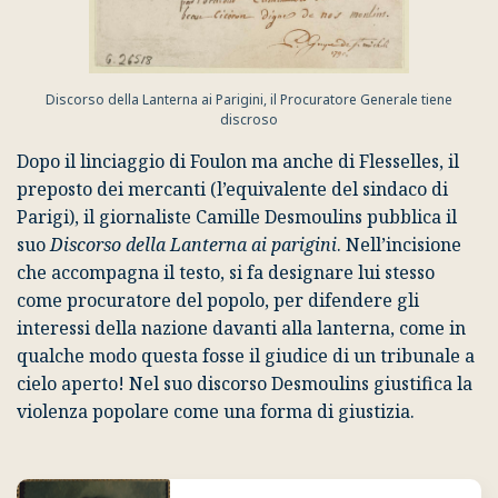
Discorso della Lanterna ai Parigini, il Procuratore Generale tiene
discroso
Dopo il linciaggio di Foulon ma anche di Flesselles, il
preposto dei mercanti (l’equivalente del sindaco di
Parigi), il giornaliste
Camille Desmoulins
pubblica il
suo
Discorso della Lanterna ai parigini
. Nell’incisione
che accompagna il testo, si fa designare lui stesso
come procuratore del popolo, per difendere gli
interessi della nazione davanti alla lanterna, come in
qualche modo questa fosse il giudice di un tribunale a
cielo aperto! Nel suo discorso Desmoulins giustifica la
violenza popolare come una forma di giustizia.