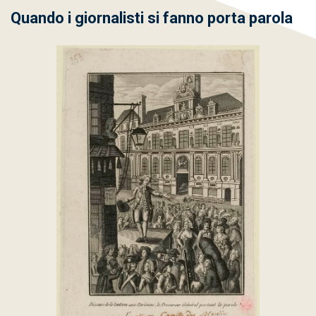
Quando i giornalisti si fanno porta parola