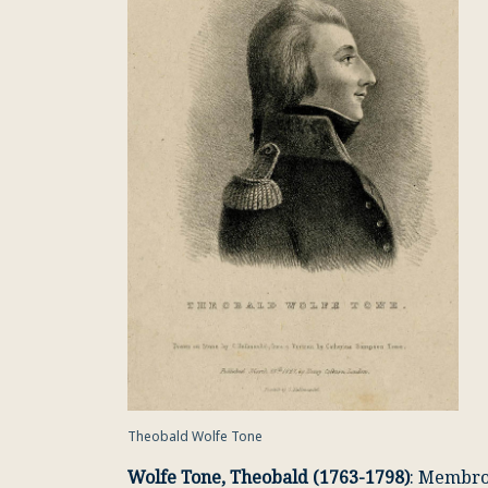
Theobald Wolfe Tone
Wolfe Tone, Theobald (1763-1798)
: Membro 