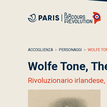
ACCOGLIENZA
PERSONAGGI
WOLFE TO
Wolfe Tone, Th
Rivoluzionario irlandese,