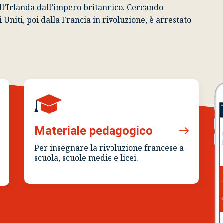
ell’Irlanda dall’impero britannico. Cercando
 Uniti, poi dalla Francia in rivoluzione, è arrestato
Materiale pedagogico
Per insegnare la rivoluzione francese a
scuola, scuole medie e licei.