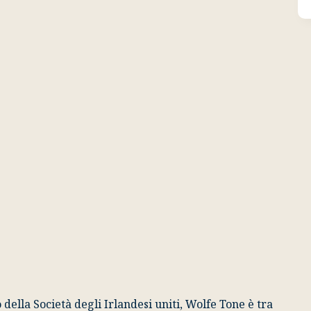
della Società degli Irlandesi uniti, Wolfe Tone è tra