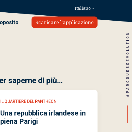
Italiano
Scaricare l'applicazione
roposito
er saperne di più…
IL QUARTIERE DEL PANTHEON
Una repubblica irlandese in
piena Parigi