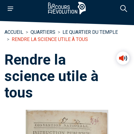
ACCUEIL
QUARTIERS
LE QUARTIER DU TEMPLE
RENDRE LA SCIENCE UTILE À TOUS
Rendre la
science utile à
tous