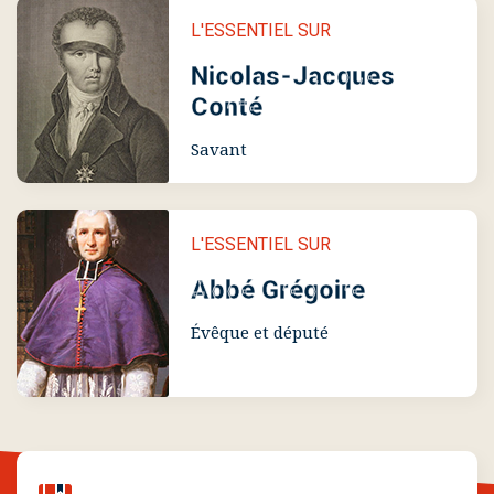
L'ESSENTIEL SUR
Nicolas-Jacques
Conté
Savant
L'ESSENTIEL SUR
Abbé Grégoire
Évêque et député