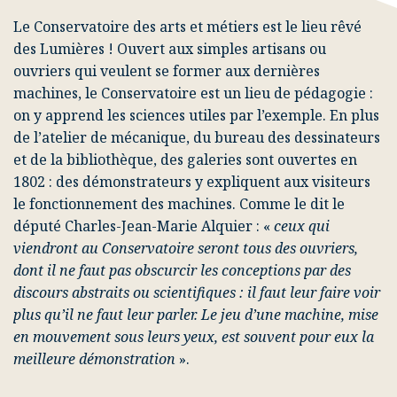
Le Conservatoire des arts et métiers est le lieu rêvé
des Lumières ! Ouvert aux simples artisans ou
ouvriers qui veulent se former aux dernières
machines, le Conservatoire est un lieu de pédagogie :
on y apprend les sciences utiles par l’exemple. En plus
de l’atelier de mécanique, du bureau des dessinateurs
et de la bibliothèque, des galeries sont ouvertes en
1802 : des démonstrateurs y expliquent aux visiteurs
le fonctionnement des machines. Comme le dit le
député Charles-Jean-Marie Alquier : «
ceux qui
viendront au Conservatoire seront tous des ouvriers,
dont il ne faut pas obscurcir les conceptions par des
discours abstraits ou scientifiques : il faut leur faire voir
plus qu’il ne faut leur parler. Le jeu d’une machine, mise
en mouvement sous leurs yeux, est souvent pour eux la
meilleure démonstration
».