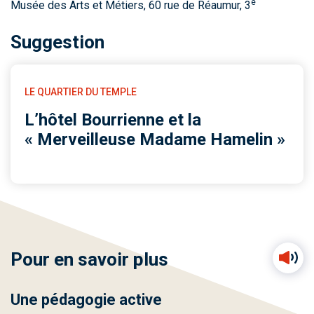
e
Musée des Arts et Métiers, 60 rue de Réaumur, 3
Suggestion
LE QUARTIER DU TEMPLE
L’hôtel Bourrienne et la
« Merveilleuse Madame Hamelin »
Pour en savoir plus
Une pédagogie active