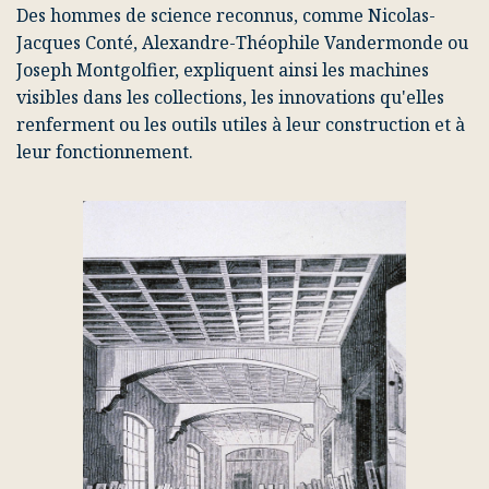
Des hommes de science reconnus, comme
Nicolas-
Jacques Conté
,
Alexandre-Théophile Vandermonde
ou
Joseph Montgolfier
, expliquent ainsi les machines
visibles dans les collections, les innovations qu'elles
renferment ou les outils utiles à leur construction et à
leur fonctionnement.