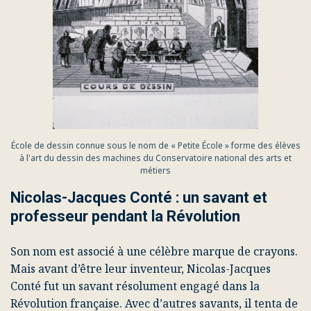
École de dessin connue sous le nom de « Petite École » forme des élèves
à l'art du dessin des machines du Conservatoire national des arts et
métiers
Nicolas-Jacques Conté : un savant et
professeur pendant la Révolution
Son nom est associé à une célèbre marque de crayons.
Mais avant d’être leur inventeur, Nicolas-Jacques
Conté fut un savant résolument engagé dans la
Révolution française. Avec d’autres savants, il tenta de