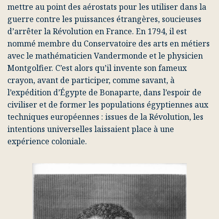
mettre au point des aérostats pour les utiliser dans la
guerre contre les puissances étrangères, soucieuses
d’arrêter la Révolution en France. En 1794, il est
nommé membre du Conservatoire des arts en métiers
avec le mathématicien Vandermonde et le physicien
Montgolfier. C’est alors qu’il invente son fameux
crayon, avant de participer, comme savant, à
l’expédition d’Égypte de Bonaparte, dans l’espoir de
civiliser et de former les populations égyptiennes aux
techniques européennes : issues de la Révolution, les
intentions universelles laissaient place à une
expérience coloniale.