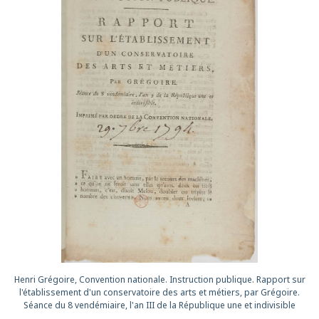
Entrée du conservatoire des A
tionale. Instruction publique. Rapport sur
atoire des arts et métiers, par Grégoire.
n III de la République une et indivisible