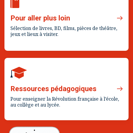
Pour aller plus loin
Sélection de livres, BD, films, pièces de théâtre,
jeux et lieux à visiter.
Ressources pédagogiques
Pour enseigner la Révolution française à l’école,
au collège et au lycée.