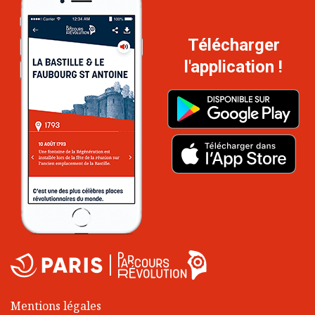
Télécharger
l'application !
Mentions légales