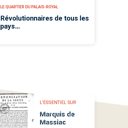
LE QUARTIER DU PALAIS-ROYAL
Révolutionnaires de tous les
pays…
L'ESSENTIEL SUR
Marquis de
Massiac