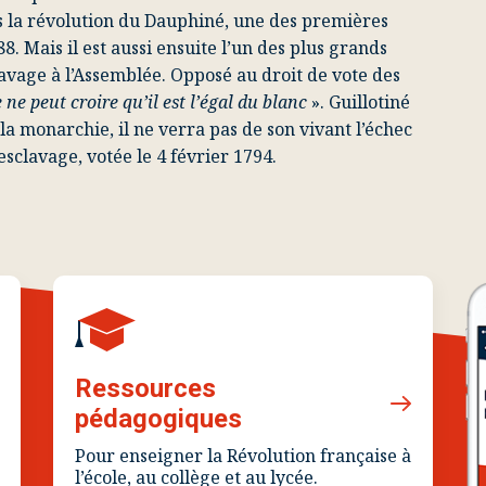
ns la révolution du Dauphiné, une des premières
. Mais il est aussi ensuite l’un des plus grands
clavage à l’Assemblée. Opposé au droit de vote des
 ne peut croire qu’il est l’égal du blanc
». Guillotiné
 monarchie, il ne verra pas de son vivant l’échec
’esclavage, votée le 4 février 1794.
Ressources
pédagogiques
Pour enseigner la Révolution française à
l’école, au collège et au lycée.