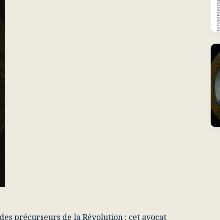
es précurseurs de la Révolution : cet avocat