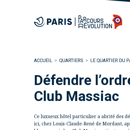
ACCUEIL
QUARTIERS
LE QUARTIER DU 
Défendre l’ordre
Club Massiac
Ce luxueux hôtel particulier a abrité des d
ici, chez Louis-Claude-René de Mordant, app