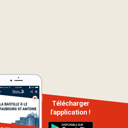
Télécharger
l'application !