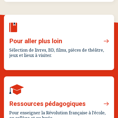
Pour aller plus loin
Sélection de livres, BD, films, pièces de théâtre,
jeux et lieux à visiter.
Ressources pédagogiques
Pour enseigner la Révolution française à l’école,