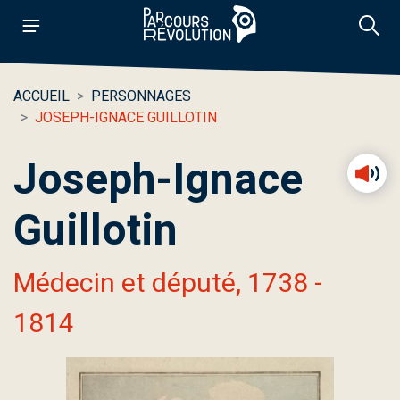
ACCUEIL
PERSONNAGES
JOSEPH-IGNACE GUILLOTIN
Joseph-Ignace
Guillotin
Médecin et député, 1738 -
1814