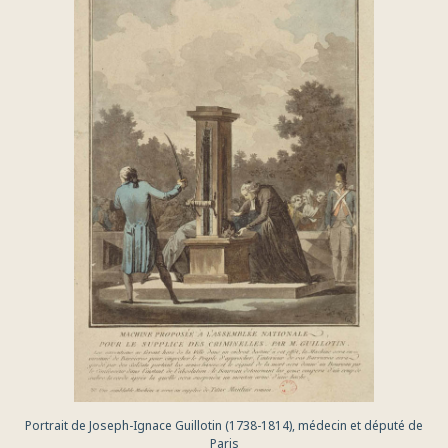
Portrait de Joseph-Ignace Guillotin (1738-1814), médecin et député de
Paris