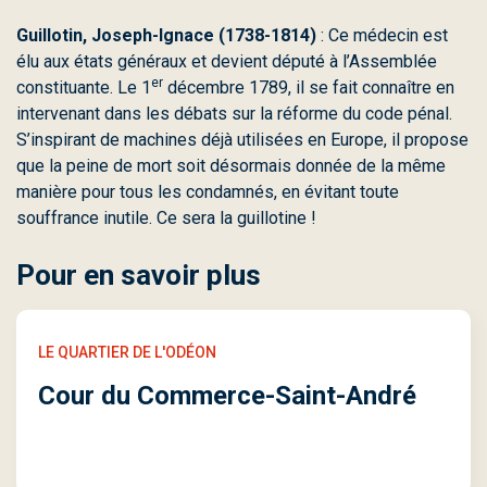
Guillotin, Joseph-Ignace (1738-1814)
: Ce médecin est
élu aux états généraux et devient député à l’Assemblée
er
constituante. Le 1
décembre 1789, il se fait connaître en
intervenant dans les débats sur la réforme du code pénal.
S’inspirant de machines déjà utilisées en Europe, il propose
que la peine de mort soit désormais donnée de la même
manière pour tous les condamnés, en évitant toute
souffrance inutile. Ce sera la guillotine !
Pour en savoir plus
LE QUARTIER DE L'ODÉON
Cour du Commerce-Saint-André