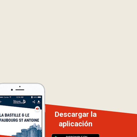
Descargar la
aplicación