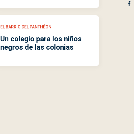
EL BARRIO DEL PANTHÉON
Un colegio para los niños
negros de las colonias