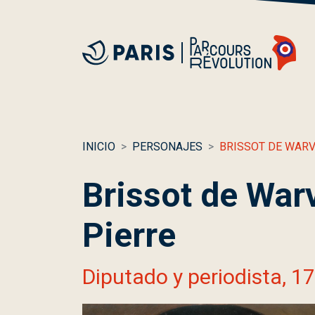
INICIO
PERSONAJES
BRISSOT DE WARV
Brissot de Warv
Pierre
Diputado y periodista, 1