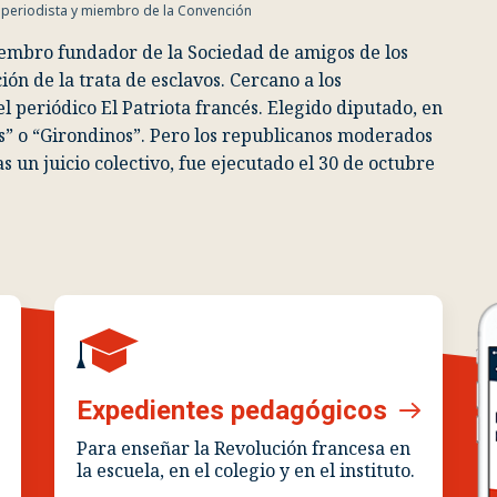
), periodista y miembro de la Convención
iembro fundador de la Sociedad de amigos de los
ón de la trata de esclavos. Cercano a los
l periódico El Patriota francés. Elegido diputado, en
nos” o “Girondinos”. Pero los republicanos moderados
 un juicio colectivo, fue ejecutado el 30 de octubre
Expedientes pedagógicos
Para enseñar la Revolución francesa en
la escuela, en el colegio y en el instituto.