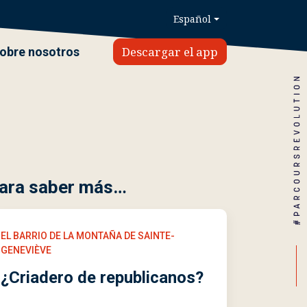
Español
Descargar el app
obre nosotros
ara saber más…
EL BARRIO DE LA MONTAÑA DE SAINTE-
GENEVIÈVE
¿Criadero de republicanos?