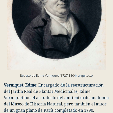
Retrato de Edme Verniquet (1727-1804), arquitecto
Verniquet, Edme
: Encargado de la reestructuración
del Jardín Real de Plantas Medicinales, Edme
Verniquet fue el arquitecto del anfiteatro de anatomía
del Museo de Historia Natural, pero también el autor
de un gran plano de París completado en 1790.