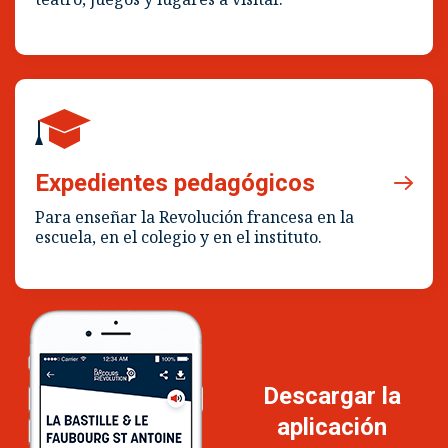
Expedientes pedagógicos
Para enseñar la Revolución francesa en la
escuela, en el colegio y en el instituto.
Descargar la
aplicación