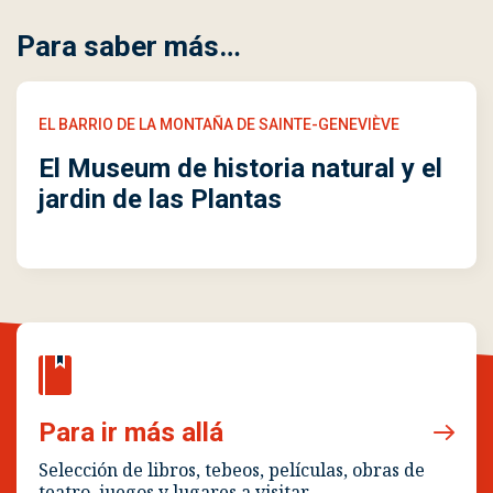
Para saber más…
EL BARRIO DE LA MONTAÑA DE SAINTE-GENEVIÈVE
El Museum de historia natural y el
jardin de las Plantas
Para ir más allá
Selección de libros, tebeos, películas, obras de
teatro, juegos y lugares a visitar.