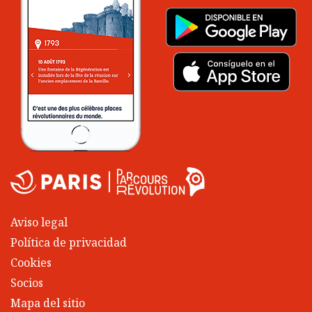
Aviso legal
Política de privacidad
Cookies
Socios
Mapa del sitio