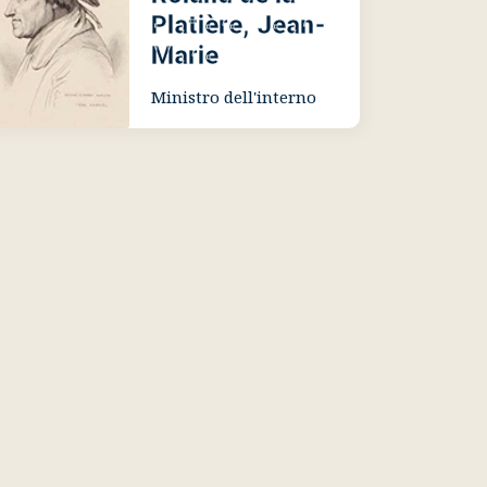
Platière, Jean-
Marie
Ministro dell'interno