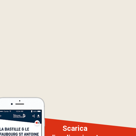
Scarica