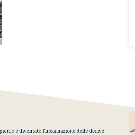
Comitato
pierre
è diventato l’incarnazione delle derive