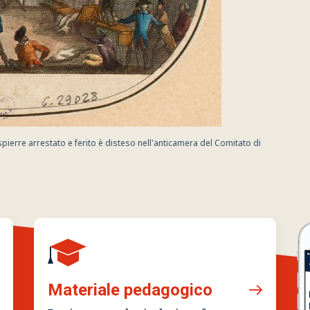
pierre arrestato e ferito è disteso nell'anticamera del Comitato di
Materiale pedagogico