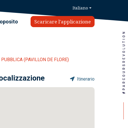
Italiano
Scaricare l'applicazione
roposito
 PUBBLICA (PAVILLON DE FLORE)
ocalizzazione
Itinerario