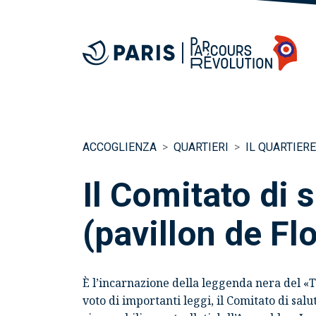
ACCOGLIENZA
QUARTIERI
IL QUARTIERE
Il Comitato di 
(pavillon de Fl
È l’incarnazione della leggenda nera del «
T
voto di importanti leggi, il
Comitato di salu