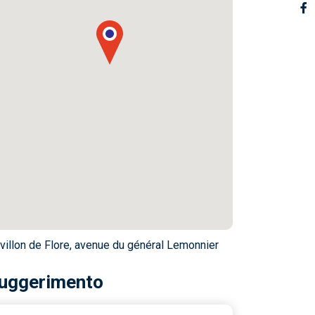
villon de Flore, avenue du général Lemonnier
uggerimento