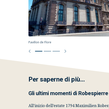
Pavillon de Flore
Precedente
Successivo
Per saperne di più…
Gli ultimi momenti di Robespierre
All’inizio dell’estate 1794 Maximilien
Robes