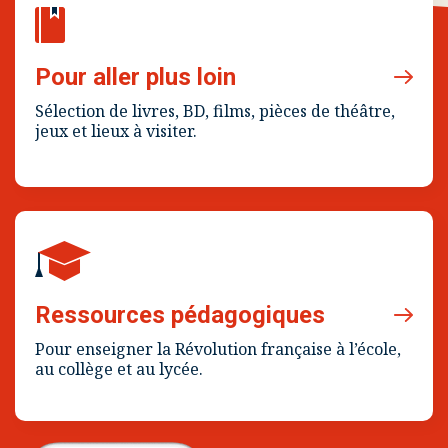
Pour aller plus loin
Sélection de livres, BD, films, pièces de théâtre,
jeux et lieux à visiter.
Ressources pédagogiques
Pour enseigner la Révolution française à l’école,
au collège et au lycée.