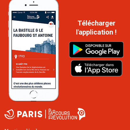
Télécharger
l'application !