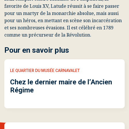
favorite de Louis XV, Latude réussit à se faire passer
pour un martyr de la monarchie absolue, mais aussi
pour un héros, en mettant en scène son incarcération
et ses nombreuses évasions. Il est célébré en 1789
comme un précurseur de la Révolution.
Pour en savoir plus
LE QUARTIER DU MUSÉE CARNAVALET
Chez le dernier maire de l’Ancien
Régime