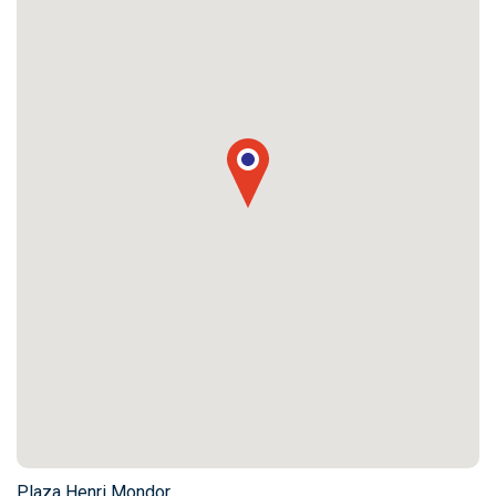
Plaza Henri Mondor