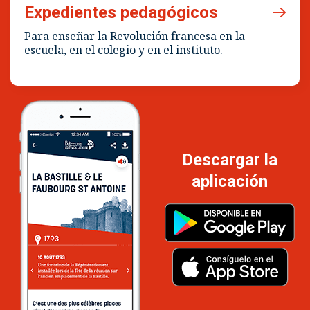
Expedientes pedagógicos
Para enseñar la Revolución francesa en la
escuela, en el colegio y en el instituto.
Descargar la
aplicación