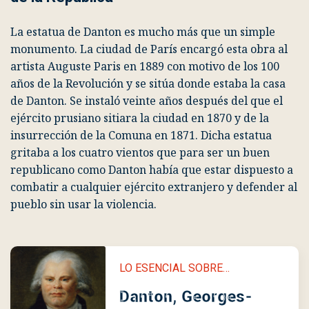
La estatua de Danton es mucho más que un simple
monumento. La ciudad de París encargó esta obra al
artista
Auguste Paris
en 1889 con motivo de los 100
años de la Revolución y se sitúa donde estaba la casa
de Danton. Se instaló veinte años después del que el
ejército prusiano sitiara la ciudad en 1870 y de la
insurrección de la Comuna en 1871. Dicha estatua
gritaba a los cuatro vientos que para ser un buen
republicano como Danton había que estar dispuesto a
combatir a cualquier ejército extranjero y defender al
pueblo sin usar la violencia.
LO ESENCIAL SOBRE…
Danton, Georges-