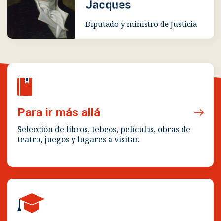
Jacques
Diputado y ministro de Justicia
Para ir más allá
Selección de libros, tebeos, películas, obras de
teatro, juegos y lugares a visitar.