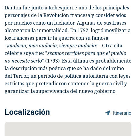
Danton fue junto a Robespierre uno de los principales
personajes de la Revolución francesa y considerados
por muchos como un luchador. Algunas de sus frases
alcanzaron la inmortalidad. En 1792, logró movilizar a
los franceses para ir la guerra con su famosa
"
¡audacia, más audacia, siempre audacia!
". Otra cita
célebre suya fue: "
seamos terribles para que el pueblo
no necesite serlo
" (1793). Esta última es probablemente
la descripción más poética que se ha dado del reino
del Terror, un periodo de política autoritaria con leyes
estrictas que pretendieron contener la guerra civil y
garantizar la supervivencia del nuevo gobierno.
Localización
Itinerario