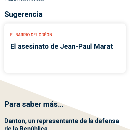
Sugerencia
EL BARRIO DEL ODÉON
El asesinato de Jean-Paul Marat
Para saber más…
Danton, un representante de la defensa
de la República