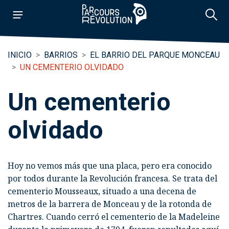
INICIO
BARRIOS
EL BARRIO DEL PARQUE MONCEAU
UN CEMENTERIO OLVIDADO
Un cementerio
olvidado
Hoy no vemos más que una placa, pero era conocido
por todos durante la Revolución francesa. Se trata del
cementerio Mousseaux
, situado a una decena de
metros de la barrera de Monceau y de la rotonda de
Chartres. Cuando cerró el cementerio de la Madeleine