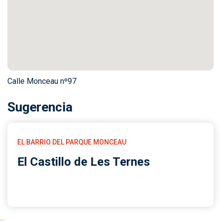
Calle Monceau nº97
Sugerencia
EL BARRIO DEL PARQUE MONCEAU
El Castillo de Les Ternes