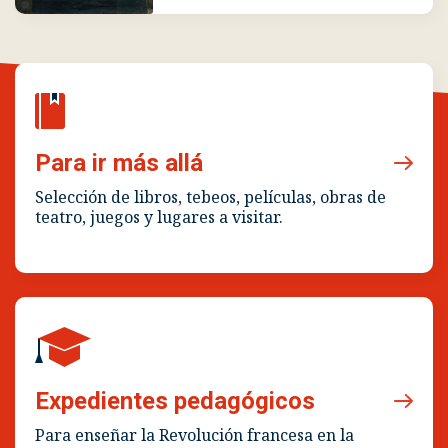
Saint-Just, Louis-
Antoine de
Diputado
Para ir más allá
Selección de libros, tebeos, películas, obras de
teatro, juegos y lugares a visitar.