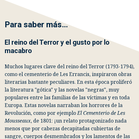
Para saber más…
El reino del Terror y el gusto por lo
macabro
Muchos lugares clave del reino del Terror (1793-1794),
como el cementerio de Les Errancis, inspiraron obras
literarias bastante peculiares. En esta época proliferó
la literatura "gótica" y las novelas "negras", muy
populares entre las familias de las víctimas y en toda
Europa. Estas novelas narraban los horrores de la