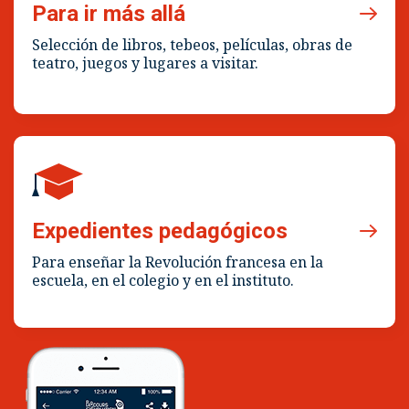
Para ir más allá
Selección de libros, tebeos, películas, obras de
teatro, juegos y lugares a visitar.
Expedientes pedagógicos
Para enseñar la Revolución francesa en la
escuela, en el colegio y en el instituto.