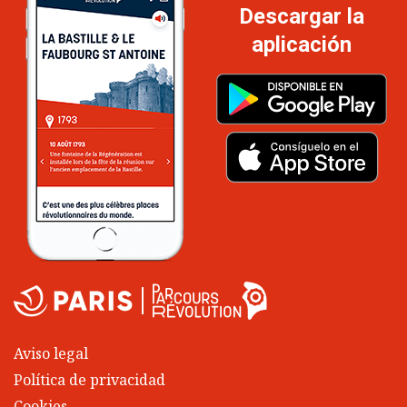
Descargar la
aplicación
Aviso legal
Política de privacidad
Cookies