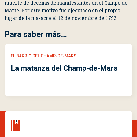
muerte de decenas de manifestantes en el Campo de
Marte. Por este motivo fue ejecutado en el propio
lugar de la masacre el 12 de noviembre de 1793.
Para saber más…
EL BARRIO DEL CHAMP-DE-MARS
La matanza del Champ-de-Mars