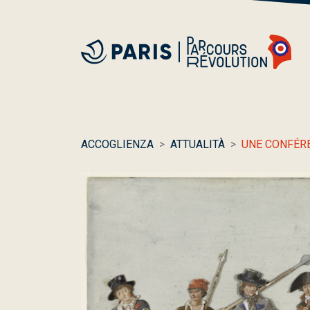
ACCOGLIENZA
ATTUALITÀ
UNE CONFÉRE