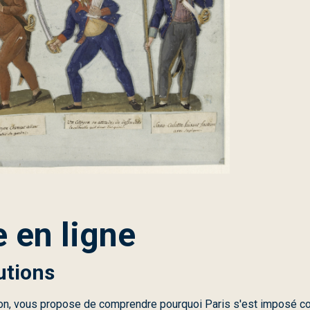
 en ligne
utions
on, vous propose de comprendre pourquoi Paris s'est imposé co