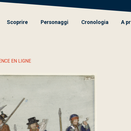
Scoprire
Personaggi
Cronologia
A p
NCE EN LIGNE