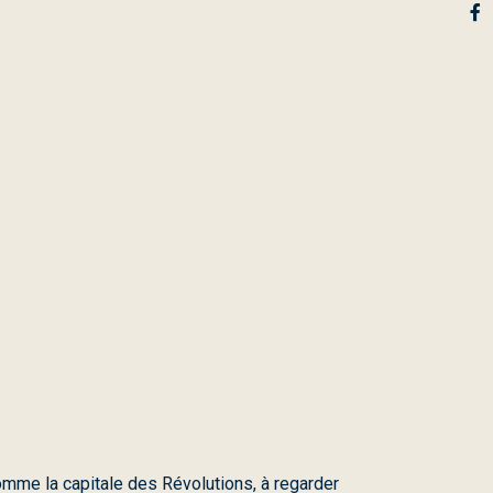
mme la capitale des Révolutions, à regarder