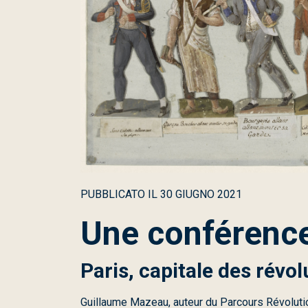
PUBBLICATO IL
30 GIUGNO 2021
Une conférence
Paris, capitale des révol
Guillaume Mazeau, auteur du Parcours Révoluti